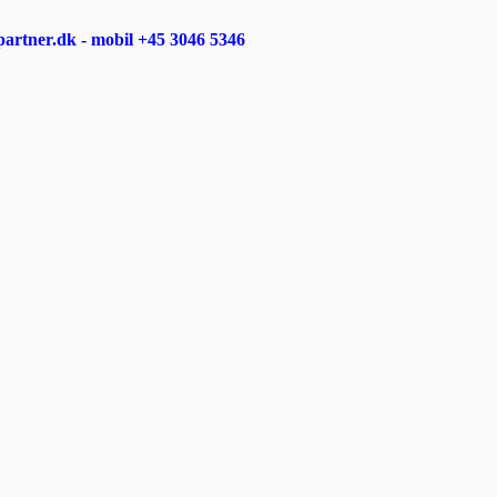
rtner.dk - mobil +45 3046 5346