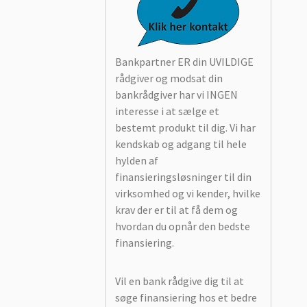
Bankpartner ER din UVILDIGE
rådgiver og modsat din
bankrådgiver har vi INGEN
interesse i at sælge et
bestemt produkt til dig. Vi har
kendskab og adgang til hele
hylden af
finansieringsløsninger til din
virksomhed og vi kender, hvilke
krav der er til at få dem og
hvordan du opnår den bedste
finansiering.
Vil en bank rådgive dig til at
søge finansiering hos et bedre