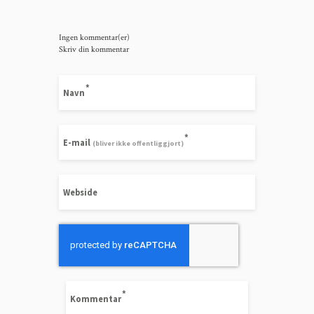
Ingen kommentar(er)
Skriv din kommentar
Navn
E-mail
(bliver ikke offentliggjort)
Webside
Kommentar