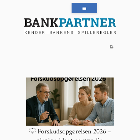
💡 Forskudsopgørelsen 2026 –