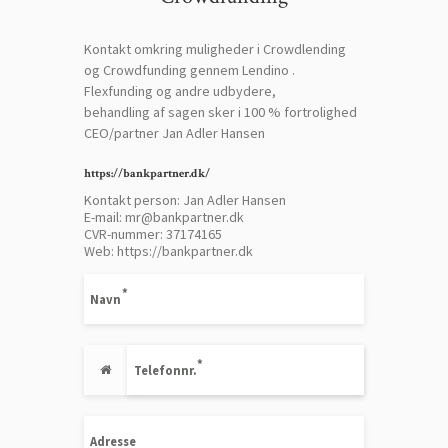
Kontakt omkring muligheder i Crowdlending
og Crowdfunding gennem Lendino .
Flexfunding og andre udbydere,
behandling af sagen sker i 100 % fortrolighed
CEO/partner Jan Adler Hansen
https://bankpartner.dk/
Kontakt person: Jan Adler Hansen
E-mail:
mr@bankpartner.dk
CVR-nummer: 37174165
Web:
https://bankpartner.dk
Navn
Telefonnr.
Adresse