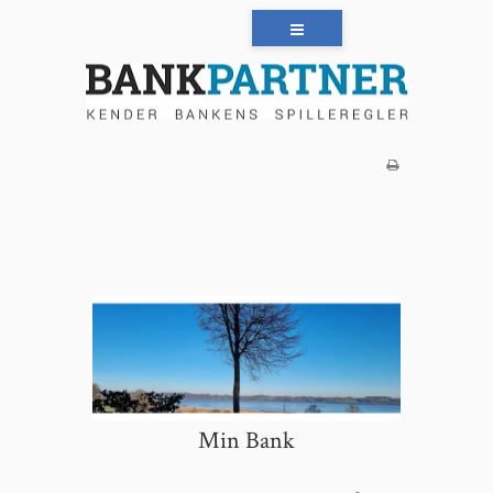
Min Bank