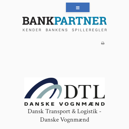
Dansk Transport & Logistik -
Danske Vognmænd