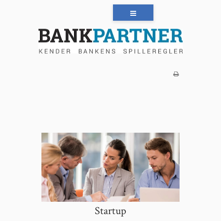
Startup