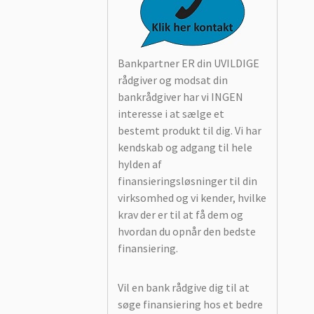
Bankpartner ER din UVILDIGE
rådgiver og modsat din
bankrådgiver har vi INGEN
interesse i at sælge et
bestemt produkt til dig. Vi har
kendskab og adgang til hele
hylden af
finansieringsløsninger til din
virksomhed og vi kender, hvilke
krav der er til at få dem og
hvordan du opnår den bedste
finansiering.
Vil en bank rådgive dig til at
søge finansiering hos et bedre