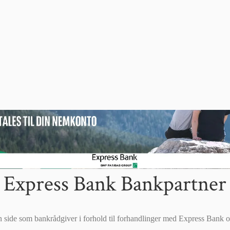
Express Bank Bankpartner
n side som bankrådgiver i forhold til forhandlinger med Express Bank 