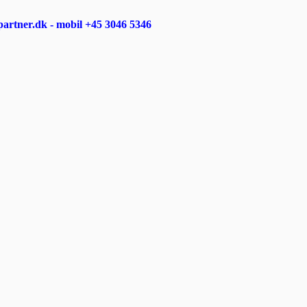
rtner.dk - mobil +45 3046 5346