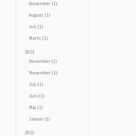
November (1)
August (1)
Juli (1)
Marts (1)
2022
December (1)
November (1)
Juli (1)
Juni (1)
Maj (1)
Januar (1)
2021