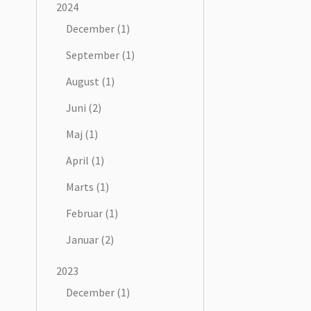
2024
December (1)
September (1)
August (1)
Juni (2)
Maj (1)
April (1)
Marts (1)
Februar (1)
Januar (2)
2023
December (1)