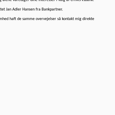
tet Jan Adler Hansen fra Bankpartner.
omhed haft de samme overvejelser så kontakt mig direkte