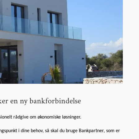
r en ny bankforbindelse
ionelt rådgive om økonomiske løsninger.
ngspunkt i dine behov, så skal du bruge Bankpartner, som er