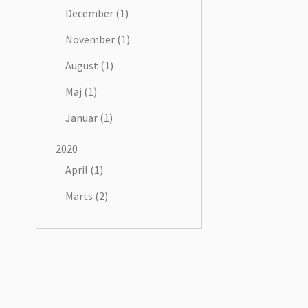
December (1)
November (1)
August (1)
Maj (1)
Januar (1)
2020
April (1)
Marts (2)