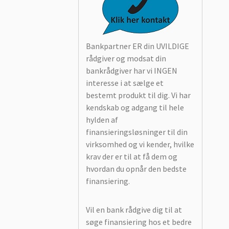
Bankpartner ER din UVILDIGE
rådgiver og modsat din
bankrådgiver har vi INGEN
interesse i at sælge et
bestemt produkt til dig. Vi har
kendskab og adgang til hele
hylden af
finansieringsløsninger til din
virksomhed og vi kender, hvilke
krav der er til at få dem og
hvordan du opnår den bedste
finansiering.
Vil en bank rådgive dig til at
søge finansiering hos et bedre