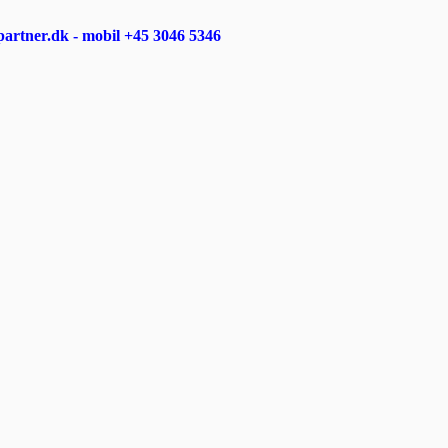
rtner.dk - mobil +45 3046 5346