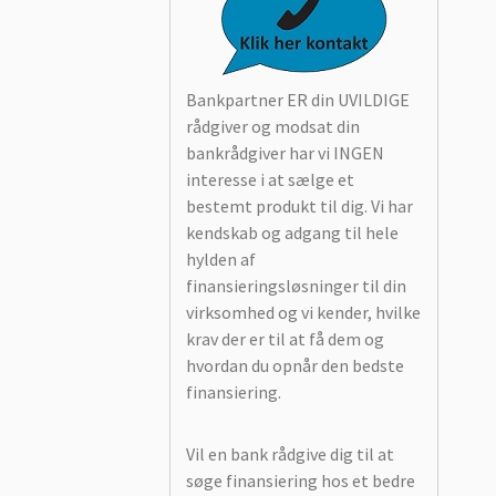
Bankpartner ER din UVILDIGE
rådgiver og modsat din
bankrådgiver har vi INGEN
interesse i at sælge et
bestemt produkt til dig. Vi har
kendskab og adgang til hele
hylden af
finansieringsløsninger til din
virksomhed og vi kender, hvilke
krav der er til at få dem og
hvordan du opnår den bedste
finansiering.
Vil en bank rådgive dig til at
søge finansiering hos et bedre