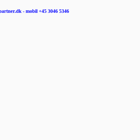
rtner.dk - mobil +45 3046 5346