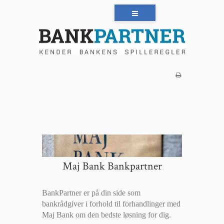
Maj Bank Bankpartner
BankPartner er på din side som
bankrådgiver i forhold til forhandlinger med
Maj Bank om den bedste løsning for dig.