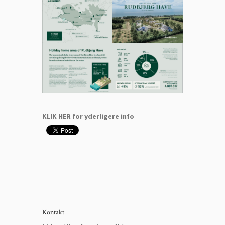
KLIK HER for yderligere info
Kontakt