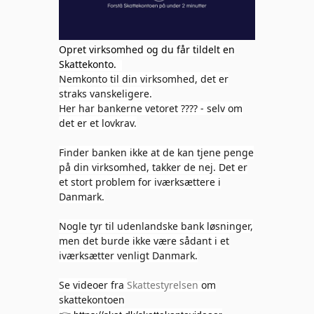
Opret virksomhed og du får tildelt en
Skattekonto.
Nemkonto til din virksomhed, det er
straks vanskeligere.
Her har bankerne vetoret ???? - selv om
det er et lovkrav.
Finder banken ikke at de kan tjene penge
på din virksomhed, takker de nej. Det er
et stort problem for iværksættere i
Danmark.
Nogle tyr til udenlandske bank løsninger,
men det burde ikke være sådant i et
iværksætter venligt Danmark.
Se videoer fra
Skattestyrelsen
om
skattekontoen