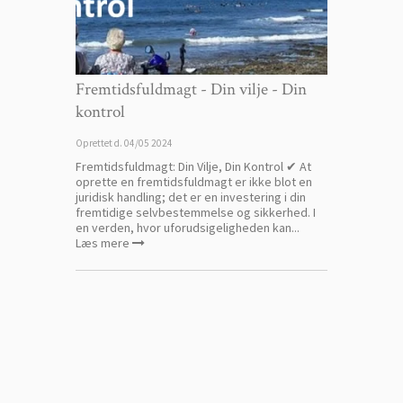
Fremtidsfuldmagt - Din vilje - Din
kontrol
Oprettet d.
04/05 2024
Fremtidsfuldmagt: Din Vilje, Din Kontrol ✔ At
oprette en fremtidsfuldmagt er ikke blot en
juridisk handling; det er en investering i din
fremtidige selvbestemmelse og sikkerhed. I
en verden, hvor uforudsigeligheden kan...
Læs mere