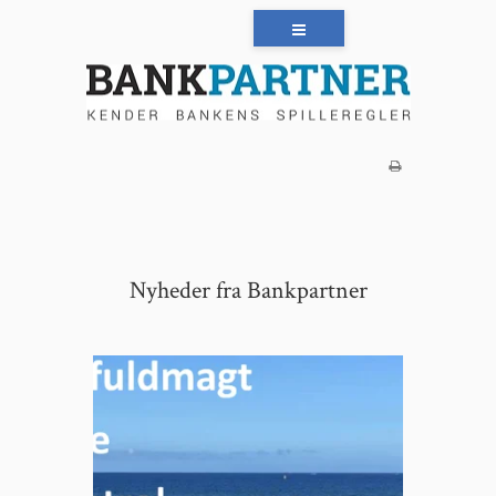
Nyheder fra Bankpartner