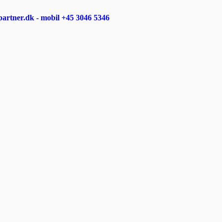
rtner.dk - mobil +45 3046 5346