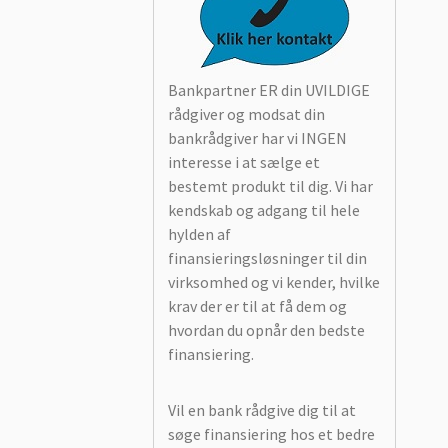
Bankpartner ER din UVILDIGE
rådgiver og modsat din
bankrådgiver har vi INGEN
interesse i at sælge et
bestemt produkt til dig. Vi har
kendskab og adgang til hele
hylden af
finansieringsløsninger til din
virksomhed og vi kender, hvilke
krav der er til at få dem og
hvordan du opnår den bedste
finansiering.
Vil en bank rådgive dig til at
søge finansiering hos et bedre