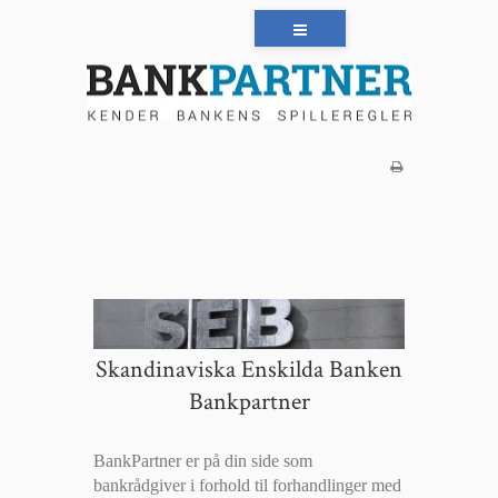
Skandinaviska Enskilda Banken
Bankpartner
BankPartner er på din side som
bankrådgiver i forhold til forhandlinger med