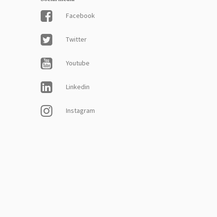
Facebook
Twitter
Youtube
Linkedin
Instagram