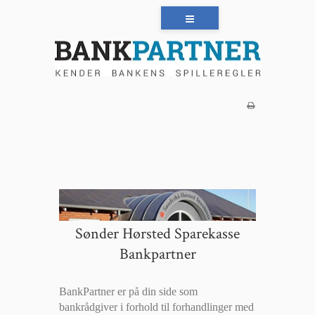
Sønder Hørsted Sparekasse
Bankpartner
BankPartner er på din side som
bankrådgiver i forhold til forhandlinger med