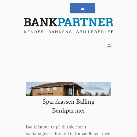
Sparekassen Balling
Bankpartner
BankPartner er på din side som
bankrådgiver i forhold til forhandlinger med