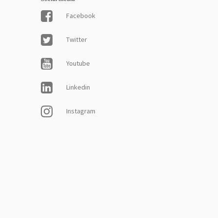
Facebook
Twitter
Youtube
Linkedin
Instagram