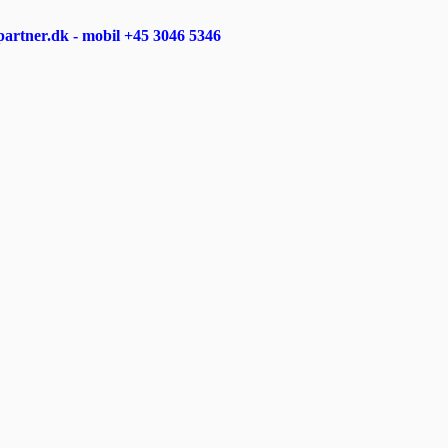
rtner.dk - mobil +45 3046 5346