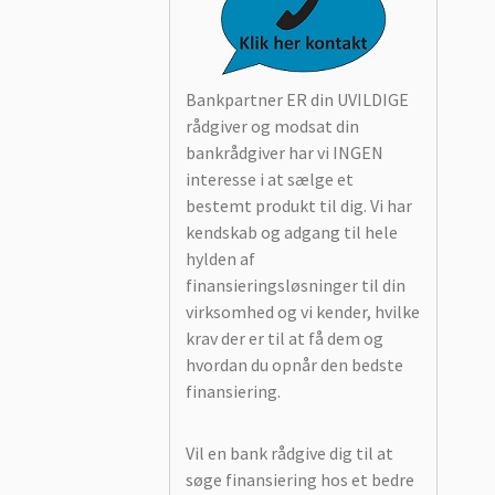
Bankpartner ER din UVILDIGE
rådgiver og modsat din
bankrådgiver har vi INGEN
interesse i at sælge et
bestemt produkt til dig. Vi har
kendskab og adgang til hele
hylden af
finansieringsløsninger til din
virksomhed og vi kender, hvilke
krav der er til at få dem og
hvordan du opnår den bedste
finansiering.
Vil en bank rådgive dig til at
søge finansiering hos et bedre