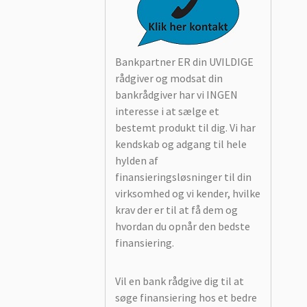
Bankpartner ER din UVILDIGE
rådgiver og modsat din
bankrådgiver har vi INGEN
interesse i at sælge et
bestemt produkt til dig. Vi har
kendskab og adgang til hele
hylden af
finansieringsløsninger til din
virksomhed og vi kender, hvilke
krav der er til at få dem og
hvordan du opnår den bedste
finansiering.
Vil en bank rådgive dig til at
søge finansiering hos et bedre