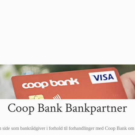
Coop Bank Bankpartner
n side som bankrådgiver i forhold til forhandlinger med Coop Bank om