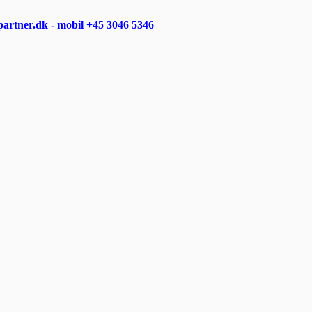
rtner.dk - mobil +45 3046 5346