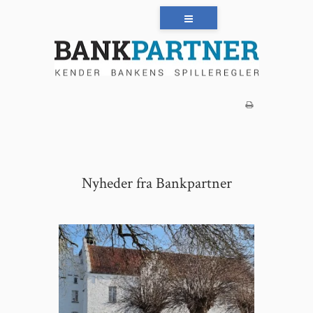
Nyheder fra Bankpartner