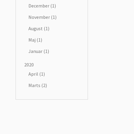
December (1)
November (1)
August (1)
Maj (1)
Januar (1)
2020
April (1)
Marts (2)