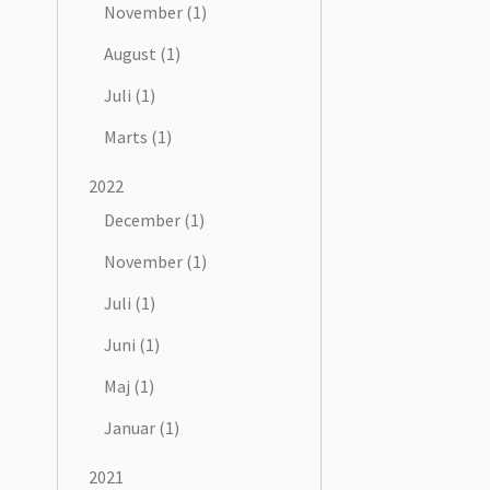
November (1)
August (1)
Juli (1)
Marts (1)
2022
December (1)
November (1)
Juli (1)
Juni (1)
Maj (1)
Januar (1)
2021