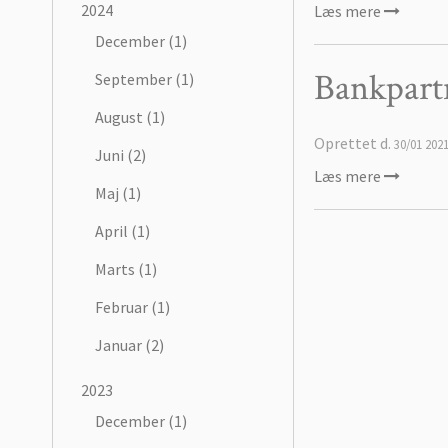
2024
Læs mere
December (1)
Bankpart
September (1)
August (1)
Oprettet d.
30/01 202
Juni (2)
Læs mere
Maj (1)
April (1)
Marts (1)
Februar (1)
Januar (2)
2023
December (1)